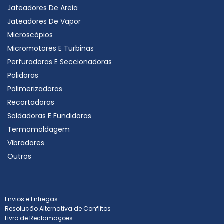
Jateadores De Areia
Jateadores De Vapor
Microscópios
Micromotores E Turbinas
Perfuradoras E Seccionadoras
Polidoras
Polimerizadoras
Recortadoras
Soldadoras E Fundidoras
Termomoldagem
Vibradores
Outros
Envios e Entregas
Resolução Alternativa de Conflitos
Livro de Reclamações