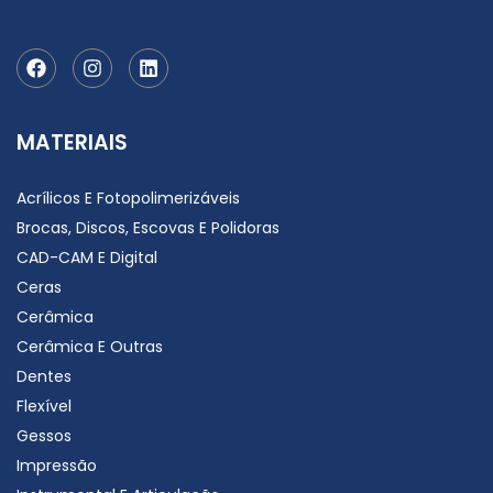
MATERIAIS
Acrílicos E Fotopolimerizáveis
Brocas, Discos, Escovas E Polidoras
CAD-CAM E Digital
Ceras
Cerâmica
Cerâmica E Outras
Dentes
Flexível
Gessos
Impressão