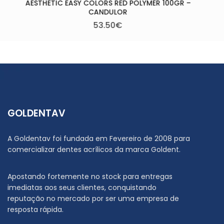
GOLDENTAV
A Goldentav foi fundada em Fevereiro de 2008 para
comercializar dentes acrílicos da marca Goldent.
Apostando fortemente no stock para entregas
imediatas aos seus clientes, conquistando
reputação no mercado por ser uma empresa de
resposta rápida.