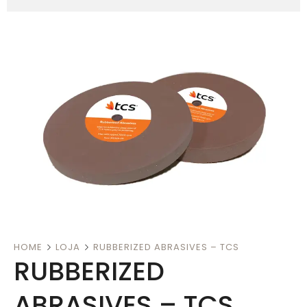
HOME
LOJA
RUBBERIZED ABRASIVES – TCS
RUBBERIZED
ABRASIVES – TCS