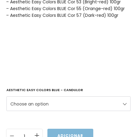
– Aesthetic Easy Colors BLUE Cor 53 (Bright-red) 100gr
– Aesthetic Easy Colors BLUE Cor 55 (Orange-red) 100gr
– Aesthetic Easy Colors BLUE Cor 57 (Dark-red) 100gr
AESTHETIC EASY COLORS BLUE - CANDULOR
Choose an option
ADICIONAR