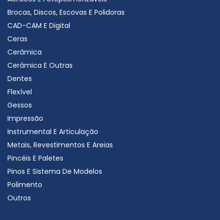
Brocas, Discos, Escovas E Polidoras
CAD-CAM E Digital
Ceras
Cerâmica
Cerâmica E Outras
Dentes
Flexível
Gessos
Impressão
Instrumental E Articulação
Metais, Revestimentos E Areias
Pincéis E Paletes
Pinos E Sistema De Modelos
Polimento
Outros