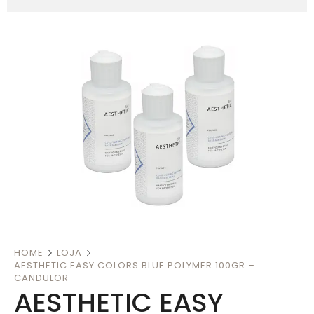
HOME
LOJA
AESTHETIC EASY COLORS BLUE POLYMER 100GR –
CANDULOR
AESTHETIC EASY