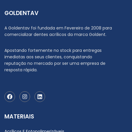
GOLDENTAV
A Goldentav foi fundada em Fevereiro de 2008 para
comercializar dentes acrílicos da marca Goldent.
Apostando fortemente no stock para entregas
imediatas aos seus clientes, conquistando
reputação no mercado por ser uma empresa de
resposta rápida.
MATERIAIS
Acrílicos E Fotopolimerizáveis