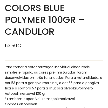
COLORS BLUE
POLYMER 100GR –
CANDULOR
53.50
€
Para tornar a caracterização individual ainda mais
simples e rápida, as cores pré-misturadas foram
desenvolvidas em três tonalidades. Para a naturalidade, a
cor 53 para a gengiva marginal, a cor 55 para a gengiva
fixa e a sombra 57 para a mucosa alveolar.Polímero
Autopolimerizável 100 gr.
*Também disponível Termopolimerizável.
Opções disponíveis: