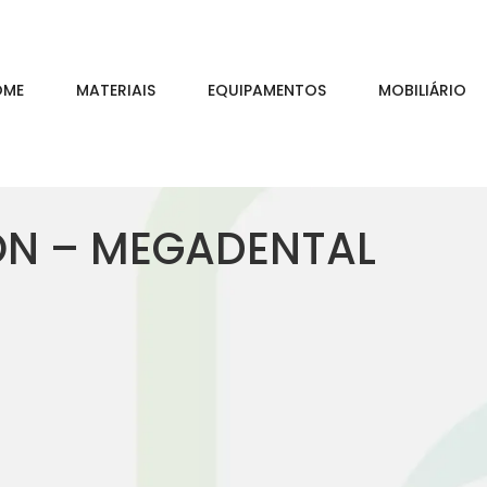
OME
MATERIAIS
EQUIPAMENTOS
MOBILIÁRIO
ON – MEGADENTAL