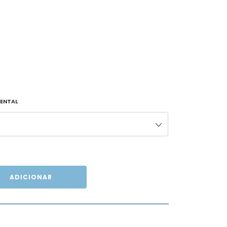
ENTAL
ADICIONAR