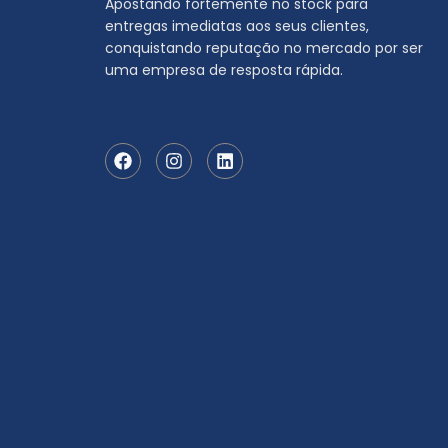
Apostando fortemente no stock para
entregas imediatas aos seus clientes,
conquistando reputação no mercado por ser
uma empresa de resposta rápida.