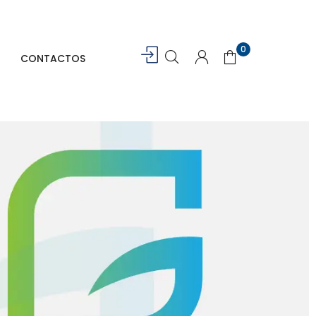
0
CONTACTOS