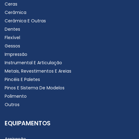
Ceras
Cerâmica
Cerâmica E Outras
Dentes
Flexível
Gessos
Impressão
Instrumental E Articulação
Metais, Revestimentos E Areias
Pincéis E Paletes
Pinos E Sistema De Modelos
Polimento
Outros
EQUIPAMENTOS