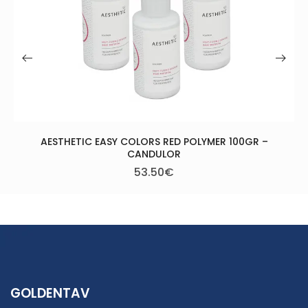
YMER 100GR –
GOLDENTAV