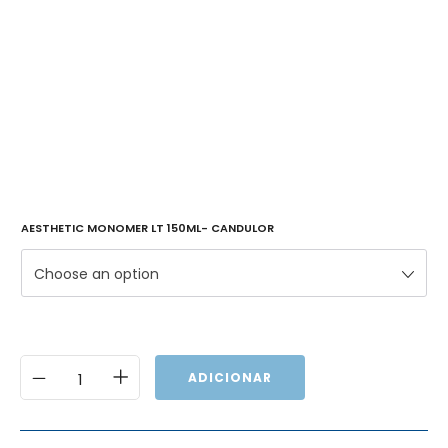
AESTHETIC MONOMER LT 150ML- CANDULOR
Choose an option
ADICIONAR