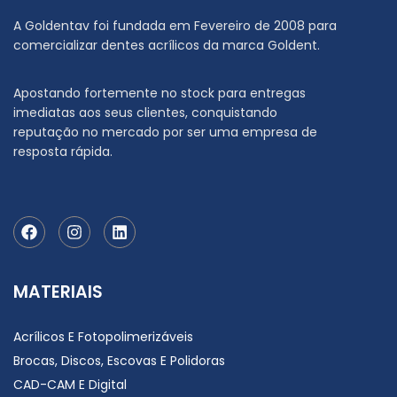
A Goldentav foi fundada em Fevereiro de 2008 para
comercializar dentes acrílicos da marca Goldent.
Apostando fortemente no stock para entregas
imediatas aos seus clientes, conquistando
reputação no mercado por ser uma empresa de
resposta rápida.
MATERIAIS
Acrílicos E Fotopolimerizáveis
Brocas, Discos, Escovas E Polidoras
CAD-CAM E Digital