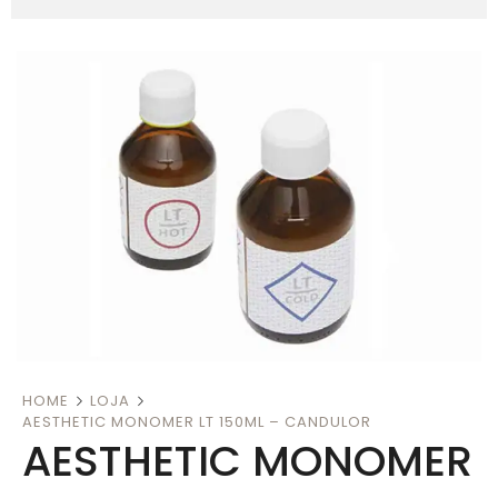
HOME
LOJA
AESTHETIC MONOMER LT 150ML – CANDULOR
AESTHETIC MONOMER