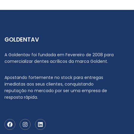
GOLDENTAV
A Goldentav foi fundada em Fevereiro de 2008 para
comercializar dentes acrílicos da marca Goldent.
Apostando fortemente no stock para entregas
imediatas aos seus clientes, conquistando
reputação no mercado por ser uma empresa de
resposta rápida.