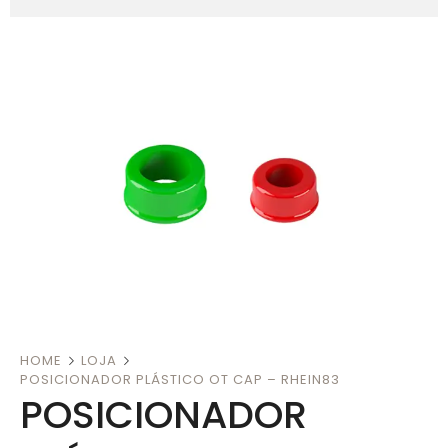
HOME
LOJA
POSICIONADOR PLÁSTICO OT CAP – RHEIN83
POSICIONADOR