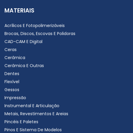
MATERIAIS
Acrílicos E Fotopolimerizáveis
Brocas, Discos, Escovas E Polidoras
CAD-CAM E Digital
Ceras
Cerâmica
Cerâmica E Outras
Dentes
Flexível
Gessos
Impressão
Instrumental E Articulação
Metais, Revestimentos E Areias
Pincéis E Paletes
Pinos E Sistema De Modelos