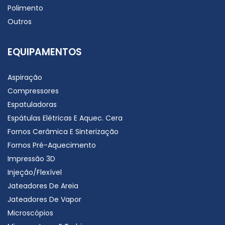
Polimento
Outros
EQUIPAMENTOS
Aspiração
Compressores
Espatuladoras
Espátulas Elétricas E Aquec. Cera
Fornos Cerâmica E Sinterização
Fornos Pré-Aquecimento
Impressão 3D
Injeção/Flexível
Jateadores De Areia
Jateadores De Vapor
Microscópios