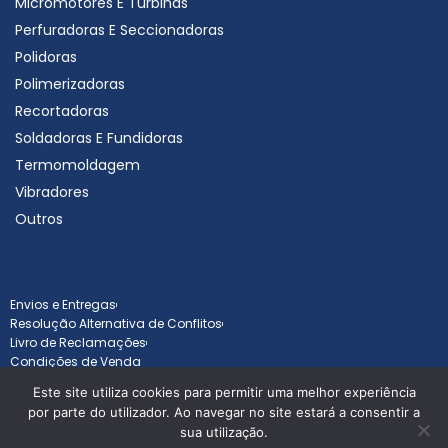
Micromotores E Turbinas
Perfuradoras E Seccionadoras
Polidoras
Polimerizadoras
Recortadoras
Soldadoras E Fundidoras
Termomoldagem
Vibradores
Outros
Envios e Entregas
Resolução Alternativa de Conflitos
Livro de Reclamações
Condições de Venda
Este site utiliza cookies para permitir uma melhor experiência
por parte do utilizador. Ao navegar no site estará a consentir a
sua utilização.