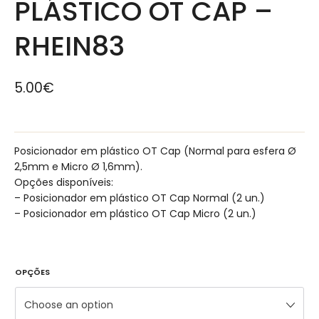
PLÁSTICO OT CAP –
RHEIN83
5.00
€
Posicionador em plástico OT Cap (Normal para esfera Ø
2,5mm e Micro Ø 1,6mm).
Opções disponíveis:
– Posicionador em plástico OT Cap Normal (2 un.)
– Posicionador em plástico OT Cap Micro (2 un.)
OPÇÕES
Choose an option