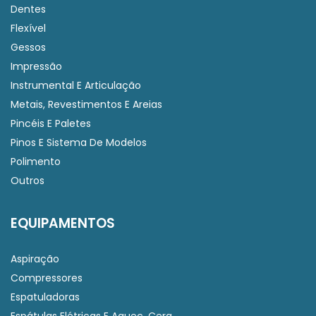
Dentes
Flexível
Gessos
Impressão
Instrumental E Articulação
Metais, Revestimentos E Areias
Pincéis E Paletes
Pinos E Sistema De Modelos
Polimento
Outros
EQUIPAMENTOS
Aspiração
Compressores
Espatuladoras