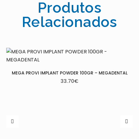
Produtos
Relacionados
MEGA PROVI IMPLANT POWDER 100GR – MEGADENTAL
33.70
€