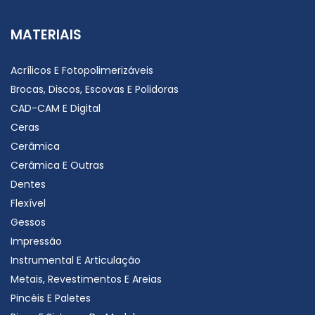
MATERIAIS
Acrílicos E Fotopolimerizáveis
Brocas, Discos, Escovas E Polidoras
CAD-CAM E Digital
Ceras
Cerâmica
Cerâmica E Outras
Dentes
Flexível
Gessos
Impressão
Instrumental E Articulação
Metais, Revestimentos E Areias
Pincéis E Paletes