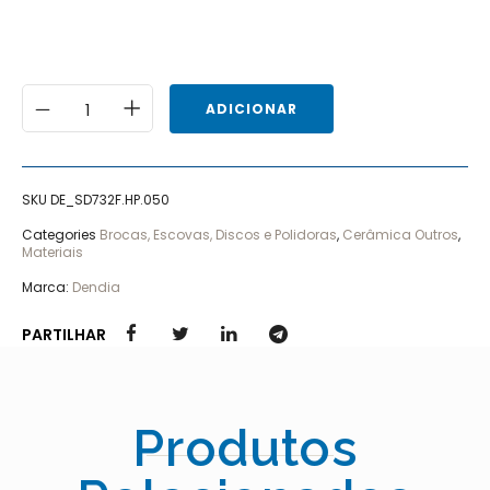
ADICIONAR
SKU
DE_SD732F.HP.050
Categories
Brocas, Escovas, Discos e Polidoras
,
Cerâmica Outros
,
Materiais
Marca:
Dendia
PARTILHAR
Produtos