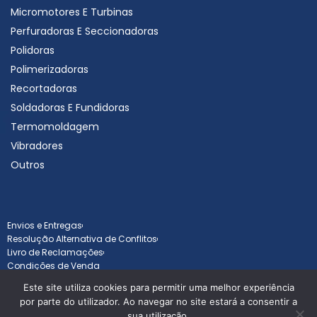
Micromotores E Turbinas
Perfuradoras E Seccionadoras
Polidoras
Polimerizadoras
Recortadoras
Soldadoras E Fundidoras
Termomoldagem
Vibradores
Outros
Envios e Entregas
Resolução Alternativa de Conflitos
Livro de Reclamações
Condições de Venda
Este site utiliza cookies para permitir uma melhor experiência
por parte do utilizador. Ao navegar no site estará a consentir a
sua utilização.