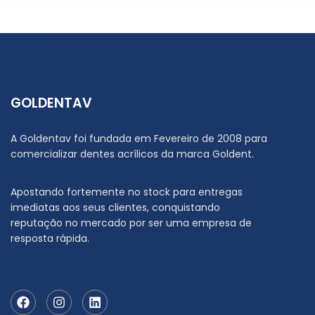
GOLDENTAV
A Goldentav foi fundada em Fevereiro de 2008 para
comercializar dentes acrílicos da marca Goldent.
Apostando fortemente no stock para entregas
imediatas aos seus clientes, conquistando
reputação no mercado por ser uma empresa de
resposta rápida.