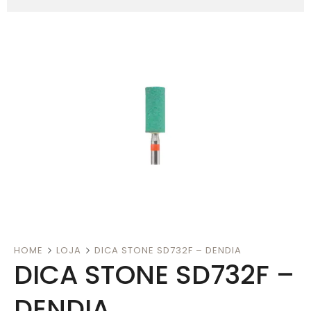
HOME
LOJA
DICA STONE SD732F – DENDIA
DICA STONE SD732F –
DENDIA