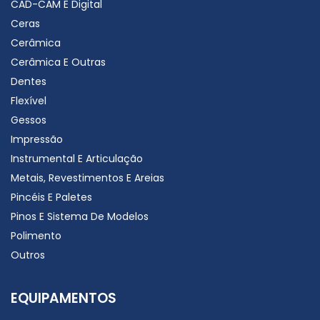
CAD-CAM E Digital
Ceras
Cerâmica
Cerâmica E Outras
Dentes
Flexível
Gessos
Impressão
Instrumental E Articulação
Metais, Revestimentos E Areias
Pincéis E Paletes
Pinos E Sistema De Modelos
Polimento
Outros
EQUIPAMENTOS