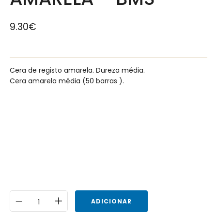
9.30
€
Cera de registo amarela. Dureza média.
Cera amarela média (50 barras ).
ADICIONAR