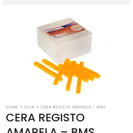
HOME
LOJA
CERA REGISTO AMARELA – BMS
CERA REGISTO
AMARELA – BMS