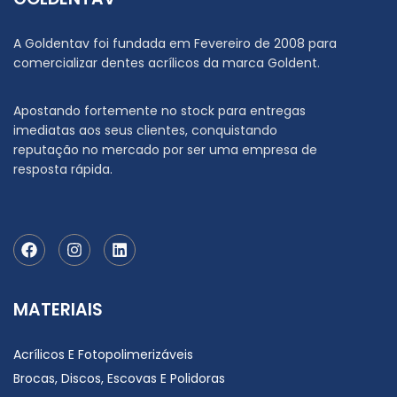
A Goldentav foi fundada em Fevereiro de 2008 para
comercializar dentes acrílicos da marca Goldent.
Apostando fortemente no stock para entregas
imediatas aos seus clientes, conquistando
reputação no mercado por ser uma empresa de
resposta rápida.
MATERIAIS
Acrílicos E Fotopolimerizáveis
Brocas, Discos, Escovas E Polidoras