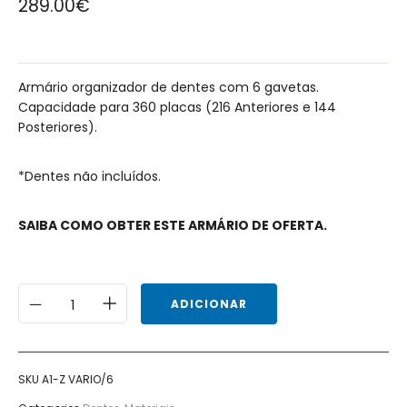
289.00
€
Armário organizador de dentes com 6 gavetas.
Capacidade para 360 placas (216 Anteriores e 144
Posteriores).
*Dentes não incluídos.
SAIBA COMO OBTER ESTE ARMÁRIO DE OFERTA.
ADICIONAR
SKU
A1-Z VARIO/6