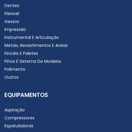
Dentes
Flexível
Gessos
Impressão
Instrumental E Articulação
Metais, Revestimentos E Areias
Pincéis E Paletes
Pinos E Sistema De Modelos
Polimento
Outros
EQUIPAMENTOS
Aspiração
Compressores
Espatuladoras