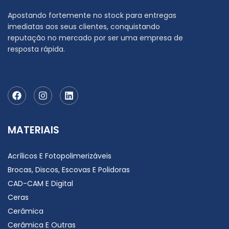
Apostando fortemente no stock para entregas
imediatas aos seus clientes, conquistando
reputação no mercado por ser uma empresa de
resposta rápida.
MATERIAIS
Acrílicos E Fotopolimerizáveis
Brocas, Discos, Escovas E Polidoras
CAD-CAM E Digital
Ceras
Cerâmica
Cerâmica E Outras