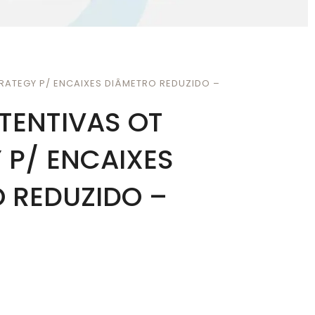
RATEGY P/ ENCAIXES DIÂMETRO REDUZIDO –
TENTIVAS OT
 P/ ENCAIXES
 REDUZIDO –