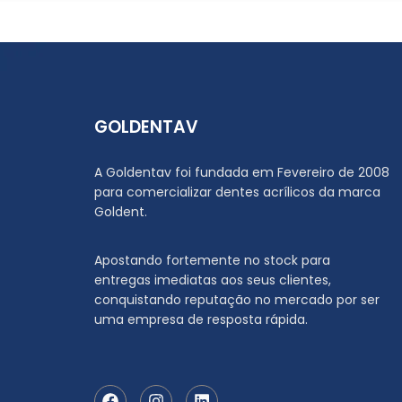
GOLDENTAV
A Goldentav foi fundada em Fevereiro de 2008
para comercializar dentes acrílicos da marca
Goldent.
Apostando fortemente no stock para
entregas imediatas aos seus clientes,
conquistando reputação no mercado por ser
uma empresa de resposta rápida.