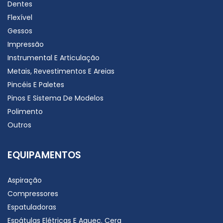
Dentes
Flexível
Gessos
Impressão
Instrumental E Articulação
Metais, Revestimentos E Areias
Pincéis E Paletes
Pinos E Sistema De Modelos
Polimento
Outros
EQUIPAMENTOS
Aspiração
Compressores
Espatuladoras
Espátulas Elétricas E Aquec. Cera