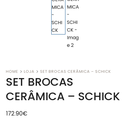
HOME
LOJA
SET BROCAS CERÂMICA – SCHICK
SET BROCAS
CERÂMICA – SCHICK
172.90
€