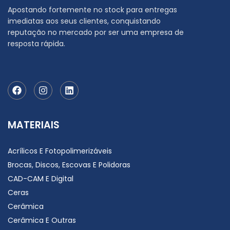
Apostando fortemente no stock para entregas
imediatas aos seus clientes, conquistando
reputação no mercado por ser uma empresa de
resposta rápida.
MATERIAIS
Acrílicos E Fotopolimerizáveis
Brocas, Discos, Escovas E Polidoras
CAD-CAM E Digital
Ceras
Cerâmica
Cerâmica E Outras