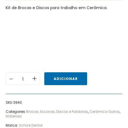
Kit de Brocas e Discos para trabalho em Cerâmica.
ADICIONAR
SKU
3940
Categories
Brocas, Escovas, Discos e Polidoras
,
Cerâmica Outros
,
Materiais
Marca:
Schick Dental