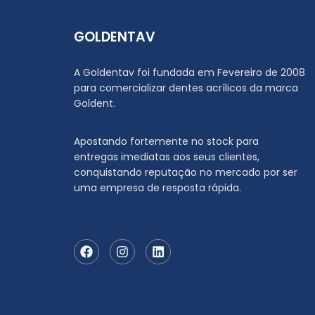
GOLDENTAV
A Goldentav foi fundada em Fevereiro de 2008
para comercializar dentes acrílicos da marca
Goldent.
Apostando fortemente no stock para
entregas imediatas aos seus clientes,
conquistando reputação no mercado por ser
uma empresa de resposta rápida.