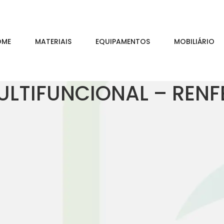
OME
MATERIAIS
EQUIPAMENTOS
MOBILIÁRIO
LTIFUNCIONAL – RENF