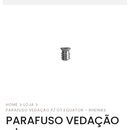
HOME
LOJA
PARAFUSO VEDAÇÃO P/ OT EQUATOR – RHEIN83
PARAFUSO VEDAÇÃO