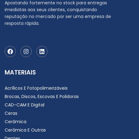
Apostando fortemente no stock para entregas
imediatas aos seus clientes, conquistando
reputação no mercado por ser uma empresa de
resposta rápida.
MATERIAIS
Acrílicos E Fotopolimerizáveis
Brocas, Discos, Escovas E Polidoras
CAD-CAM E Digital
Ceras
Cerâmica
Cerâmica E Outras
Dentes