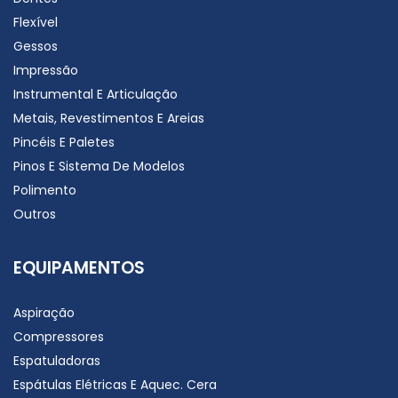
Flexível
Gessos
Impressão
Instrumental E Articulação
Metais, Revestimentos E Areias
Pincéis E Paletes
Pinos E Sistema De Modelos
Polimento
Outros
EQUIPAMENTOS
Aspiração
Compressores
Espatuladoras
Espátulas Elétricas E Aquec. Cera