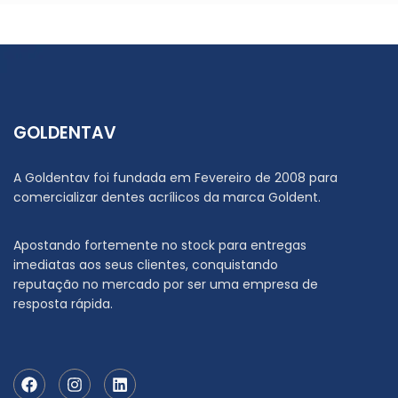
GOLDENTAV
A Goldentav foi fundada em Fevereiro de 2008 para
comercializar dentes acrílicos da marca Goldent.
Apostando fortemente no stock para entregas
imediatas aos seus clientes, conquistando
reputação no mercado por ser uma empresa de
resposta rápida.