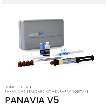
HOME
LOJA
PANAVIA V5 STANDARD KIT – KURARAY NORITAKE
PANAVIA V5