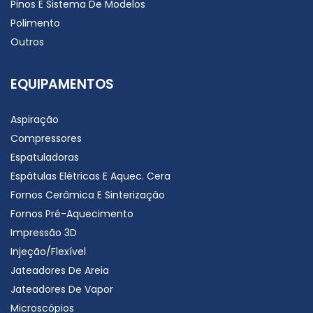
Pinos E Sistema De Modelos
Polimento
Outros
EQUIPAMENTOS
Aspiração
Compressores
Espatuladoras
Espátulas Elétricas E Aquec. Cera
Fornos Cerâmica E Sinterização
Fornos Pré-Aquecimento
Impressão 3D
Injeção/Flexível
Jateadores De Areia
Jateadores De Vapor
Microscópios