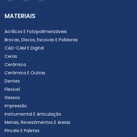
MATERIAIS
Acrílicos E Fotopolimerizáveis
Brocas, Discos, Escovas E Polidoras
CAD-CAM E Digital
Ceras
Cerâmica
Cerâmica E Outras
Dentes
Flexível
Gessos
Impressão
Instrumental E Articulação
Metais, Revestimentos E Areias
Pincéis E Paletes