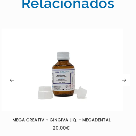
Relacionados
MEGA CRYL GINGIVA – MEGADENTAL
20.00
€