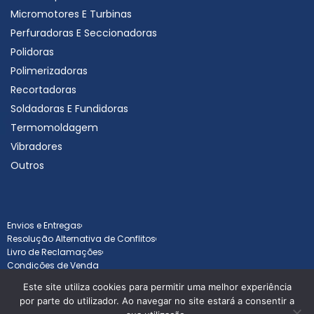
Micromotores E Turbinas
Perfuradoras E Seccionadoras
Polidoras
Polimerizadoras
Recortadoras
Soldadoras E Fundidoras
Termomoldagem
Vibradores
Outros
Envios e Entregas
Resolução Alternativa de Conflitos
Livro de Reclamações
Condições de Venda
Este site utiliza cookies para permitir uma melhor experiência
por parte do utilizador. Ao navegar no site estará a consentir a