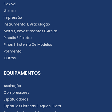
Flexível
Gessos
Impressão
Instrumental E Articulação
Metais, Revestimentos E Areias
Pincéis E Paletes
Pinos E Sistema De Modelos
Polimento
Outros
EQUIPAMENTOS
Aspiração
Compressores
Espatuladoras
Espátulas Elétricas E Aquec. Cera