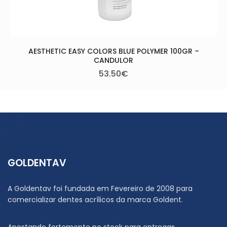
Y COLORS BLUE POLYMER 100GR –
CANDULOR
53.50
€
GOLDENTAV
A Goldentav foi fundada em Fevereiro de 2008 para
comercializar dentes acrílicos da marca Goldent.