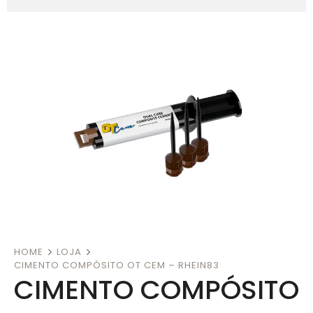
HOME
LOJA
CIMENTO COMPÓSITO OT CEM – RHEIN83
CIMENTO COMPÓSITO