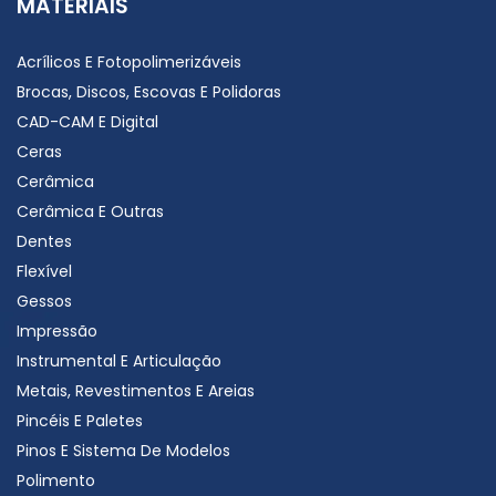
MATERIAIS
Acrílicos E Fotopolimerizáveis
Brocas, Discos, Escovas E Polidoras
CAD-CAM E Digital
Ceras
Cerâmica
Cerâmica E Outras
Dentes
Flexível
Gessos
Impressão
Instrumental E Articulação
Metais, Revestimentos E Areias
Pincéis E Paletes
Pinos E Sistema De Modelos
Polimento