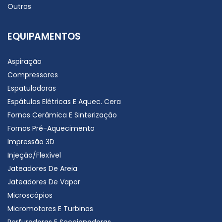
Outros
EQUIPAMENTOS
Aspiração
Compressores
Espatuladoras
Espátulas Elétricas E Aquec. Cera
Fornos Cerâmica E Sinterização
Fornos Pré-Aquecimento
Impressão 3D
Injeção/Flexível
Jateadores De Areia
Jateadores De Vapor
Microscópios
Micromotores E Turbinas