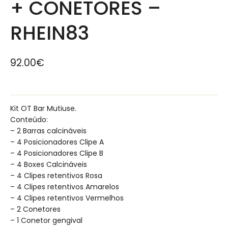
+ CONETORES –
RHEIN83
92.00
€
Kit OT Bar Mutiuse.
Conteúdo:
– 2 Barras calcináveis
– 4 Posicionadores Clipe A
– 4 Posicionadores Clipe B
– 4 Boxes Calcináveis
– 4 Clipes retentivos Rosa
– 4 Clipes retentivos Amarelos
– 4 Clipes retentivos Vermelhos
– 2 Conetores
– 1 Conetor gengival