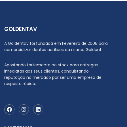
GOLDENTAV
A Goldentav foi fundada em Fevereiro de 2008 para
comercializar dentes acrílicos da marca Goldent.
Apostando fortemente no stock para entregas
imediatas aos seus clientes, conquistando
reputação no mercado por ser uma empresa de
resposta rápida.