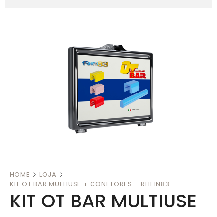
HOME
LOJA
KIT OT BAR MULTIUSE + CONETORES – RHEIN83
KIT OT BAR MULTIUSE