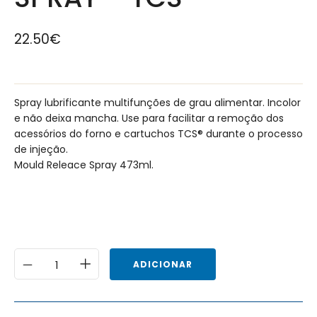
22.50
€
Spray lubrificante multifunções de grau alimentar. Incolor
e não deixa mancha. Use para facilitar a remoção dos
acessórios do forno e cartuchos TCS® durante o processo
de injeção.
Mould Releace Spray 473ml.
ADICIONAR