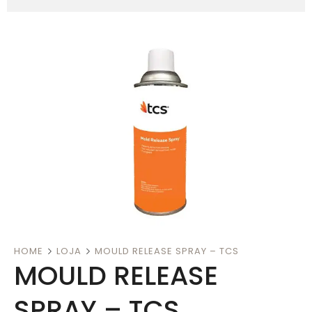
HOME
LOJA
MOULD RELEASE SPRAY – TCS
MOULD RELEASE
SPRAY – TCS