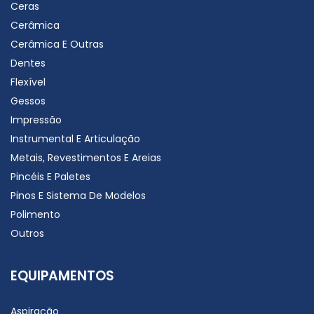
Ceras
Cerâmica
Cerâmica E Outras
Dentes
Flexível
Gessos
Impressão
Instrumental E Articulação
Metais, Revestimentos E Areias
Pincéis E Paletes
Pinos E Sistema De Modelos
Polimento
Outros
EQUIPAMENTOS
Aspiração