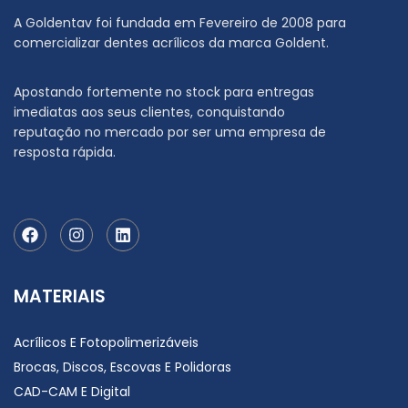
A Goldentav foi fundada em Fevereiro de 2008 para
comercializar dentes acrílicos da marca Goldent.
Apostando fortemente no stock para entregas
imediatas aos seus clientes, conquistando
reputação no mercado por ser uma empresa de
resposta rápida.
MATERIAIS
Acrílicos E Fotopolimerizáveis
Brocas, Discos, Escovas E Polidoras
CAD-CAM E Digital