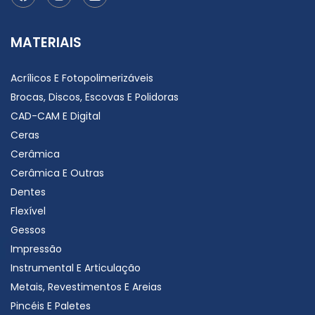
MATERIAIS
Acrílicos E Fotopolimerizáveis
Brocas, Discos, Escovas E Polidoras
CAD-CAM E Digital
Ceras
Cerâmica
Cerâmica E Outras
Dentes
Flexível
Gessos
Impressão
Instrumental E Articulação
Metais, Revestimentos E Areias
Pincéis E Paletes