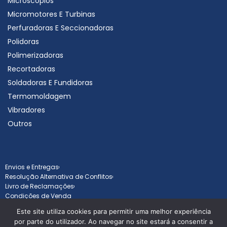
Microscópios
Micromotores E Turbinas
Perfuradoras E Seccionadoras
Polidoras
Polimerizadoras
Recortadoras
Soldadoras E Fundidoras
Termomoldagem
Vibradores
Outros
Envios e Entregas
Resolução Alternativa de Conflitos
Livro de Reclamações
Condições de Venda
Este site utiliza cookies para permitir uma melhor experiência
por parte do utilizador. Ao navegar no site estará a consentir a