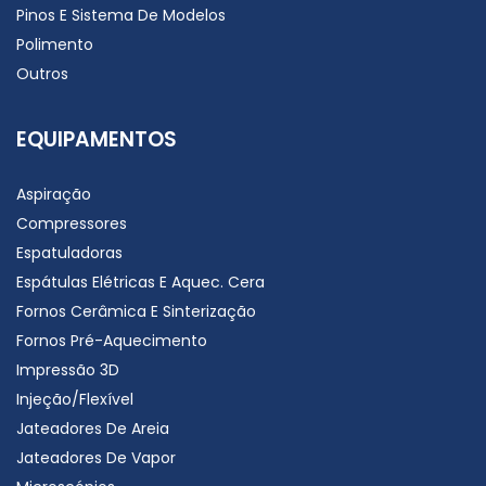
Pinos E Sistema De Modelos
Polimento
Outros
EQUIPAMENTOS
Aspiração
Compressores
Espatuladoras
Espátulas Elétricas E Aquec. Cera
Fornos Cerâmica E Sinterização
Fornos Pré-Aquecimento
Impressão 3D
Injeção/Flexível
Jateadores De Areia
Jateadores De Vapor