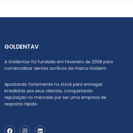
GOLDENTAV
A Goldentav foi fundada em Fevereiro de 2008 para
comercializar dentes acrílicos da marca Goldent.
Apostando fortemente no stock para entregas
imediatas aos seus clientes, conquistando
reputação no mercado por ser uma empresa de
resposta rápida.