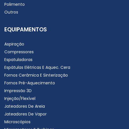
Polimento
Outros
EQUIPAMENTOS
Aspiração
Compressores
Espatuladoras
Espátulas Elétricas E Aquec. Cera
Fornos Cerâmica E Sinterização
Fornos Pré-Aquecimento
Impressão 3D
Injeção/Flexível
Jateadores De Areia
Jateadores De Vapor
Microscópios