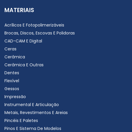
MATERIAIS
Acrílicos E Fotopolimerizáveis
Brocas, Discos, Escovas E Polidoras
CAD-CAM E Digital
Ceras
Cerâmica
Cerâmica E Outras
Dentes
Flexível
Gessos
Impressão
Instrumental E Articulação
Metais, Revestimentos E Areias
Pincéis E Paletes
Pinos E Sistema De Modelos