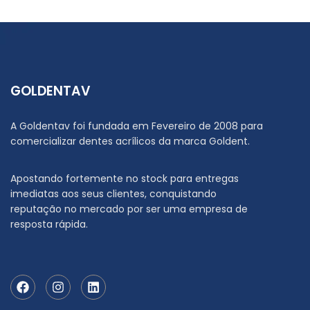
GOLDENTAV
A Goldentav foi fundada em Fevereiro de 2008 para
comercializar dentes acrílicos da marca Goldent.
Apostando fortemente no stock para entregas
imediatas aos seus clientes, conquistando
reputação no mercado por ser uma empresa de
resposta rápida.