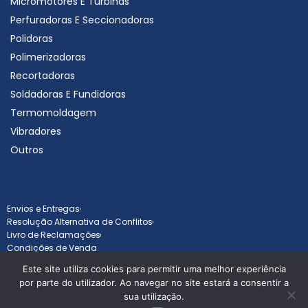
Micromotores E Turbinas
Perfuradoras E Seccionadoras
Polidoras
Polimerizadoras
Recortadoras
Soldadoras E Fundidoras
Termomoldagem
Vibradores
Outros
Envios e Entregas
Resolução Alternativa de Conflitos
Livro de Reclamações
Condições de Venda
Este site utiliza cookies para permitir uma melhor experiência
por parte do utilizador. Ao navegar no site estará a consentir a
sua utilização.