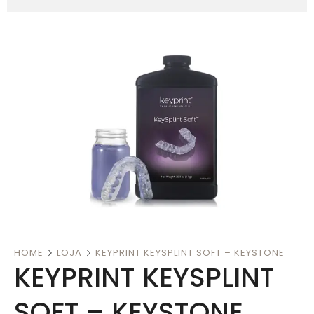
HOME
LOJA
KEYPRINT KEYSPLINT SOFT – KEYSTONE
KEYPRINT KEYSPLINT
SOFT – KEYSTONE