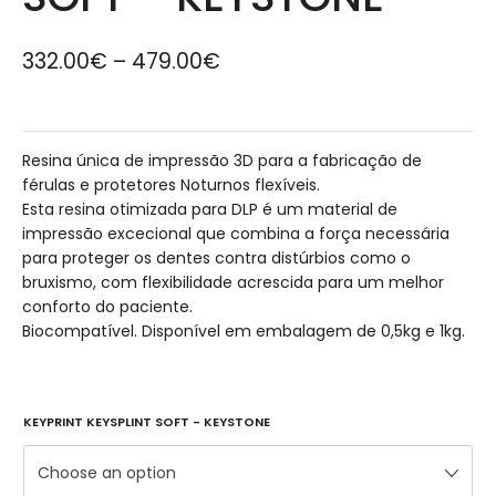
332.00
€
–
479.00
€
Resina única de impressão 3D para a fabricação de
férulas e protetores Noturnos flexíveis.
Esta resina otimizada para DLP é um material de
impressão excecional que combina a força necessária
para proteger os dentes contra distúrbios como o
bruxismo, com flexibilidade acrescida para um melhor
conforto do paciente.
Biocompatível. Disponível em embalagem de 0,5kg e 1kg.
KEYPRINT KEYSPLINT SOFT - KEYSTONE
Choose an option