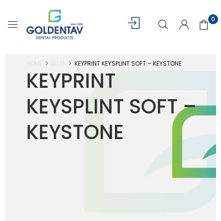
0
HOME
LOJA
KEYPRINT KEYSPLINT SOFT – KEYSTONE
KEYPRINT
KEYSPLINT SOFT –
KEYSTONE