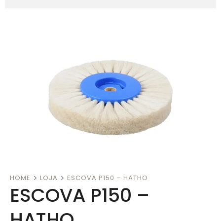
HOME
LOJA
ESCOVA P150 – HATHO
ESCOVA P150 –
HATHO