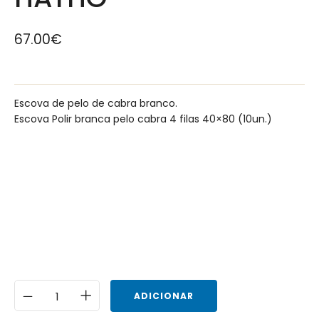
67.00
€
Escova de pelo de cabra branco.
Escova Polir branca pelo cabra 4 filas 40×80 (10un.)
ADICIONAR