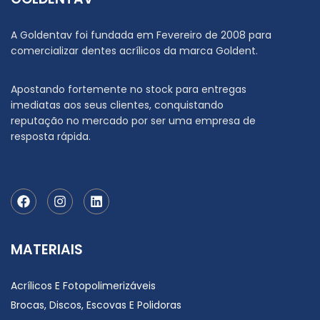
A Goldentav foi fundada em Fevereiro de 2008 para
comercializar dentes acrílicos da marca Goldent.
Apostando fortemente no stock para entregas
imediatas aos seus clientes, conquistando
reputação no mercado por ser uma empresa de
resposta rápida.
MATERIAIS
Acrílicos E Fotopolimerizáveis
Brocas, Discos, Escovas E Polidoras