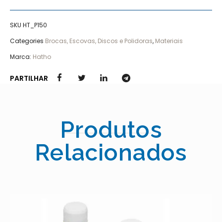
SKU
HT_P150
Categories
Brocas, Escovas, Discos e Polidoras
,
Materiais
Marca:
Hatho
PARTILHAR
Produtos
Relacionados