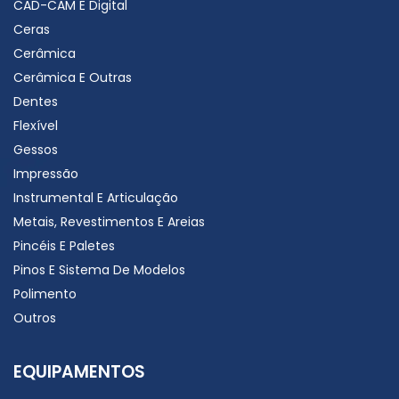
CAD-CAM E Digital
Ceras
Cerâmica
Cerâmica E Outras
Dentes
Flexível
Gessos
Impressão
Instrumental E Articulação
Metais, Revestimentos E Areias
Pincéis E Paletes
Pinos E Sistema De Modelos
Polimento
Outros
EQUIPAMENTOS