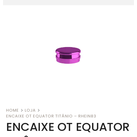
HOME
LOJA
ENCAIXE OT EQUATOR TITÂNIO – RHEIN83
ENCAIXE OT EQUATOR