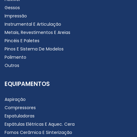
Gessos
Impressão
Instrumental E Articulação
Metais, Revestimentos E Areias
Pincéis E Paletes
Pinos E Sistema De Modelos
Polimento
Outros
EQUIPAMENTOS
Aspiração
Compressores
Espatuladoras
Espátulas Elétricas E Aquec. Cera
Fornos Cerâmica E Sinterização