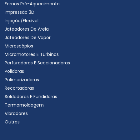
Fornos Pré-Aquecimento
Impressão 3D
Injeção/Flexível
Jateadores De Areia
Jateadores De Vapor
Microscópios
Micromotores E Turbinas
Perfuradoras E Seccionadoras
Polidoras
Polimerizadoras
Recortadoras
Soldadoras E Fundidoras
Termomoldagem
Vibradores
Outros