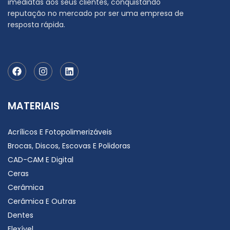
imediatas aos seus clientes, conquistando
reputação no mercado por ser uma empresa de
resposta rápida.
MATERIAIS
Acrílicos E Fotopolimerizáveis
Brocas, Discos, Escovas E Polidoras
CAD-CAM E Digital
Ceras
Cerâmica
Cerâmica E Outras
Dentes
Flexível