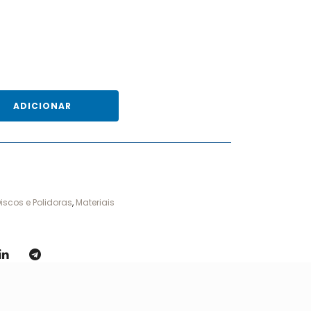
ADICIONAR
iscos e Polidoras
,
Materiais