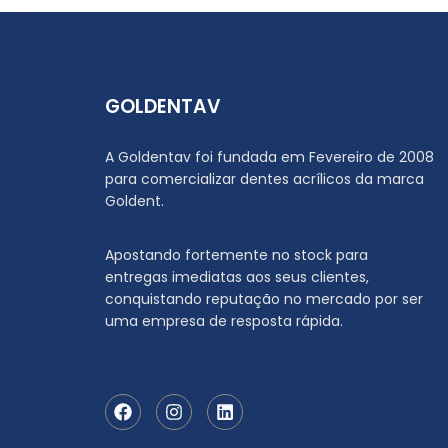
GOLDENTAV
A Goldentav foi fundada em Fevereiro de 2008
para comercializar dentes acrílicos da marca
Goldent.
Apostando fortemente no stock para
entregas imediatas aos seus clientes,
conquistando reputação no mercado por ser
uma empresa de resposta rápida.