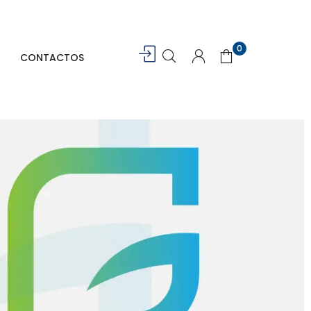
0
CONTACTOS