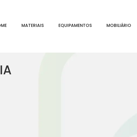
OME
MATERIAIS
EQUIPAMENTOS
MOBILIÁRIO
IA