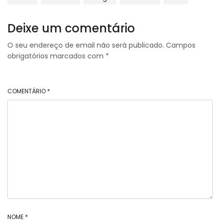
Deixe um comentário
O seu endereço de email não será publicado.
Campos
obrigatórios marcados com
*
COMENTÁRIO
*
NOME
*