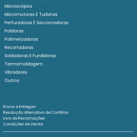
Microscópios
Micromotores E Turbinas
Perfuradoras E Seccionadoras
Polidoras
Polimerizadoras
Recortadoras
Soldadoras E Fundidoras
Termomoldagem
Vibradores
Outros
Envios e Entregas
Resolução Alternativa de Conflitos
Livro de Reclamações
Condições de Venda