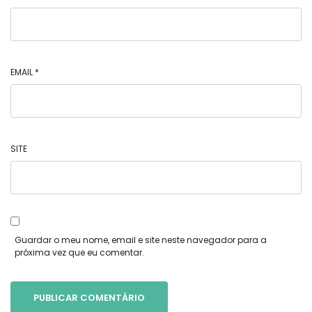
EMAIL
*
SITE
Guardar o meu nome, email e site neste navegador para a
próxima vez que eu comentar.