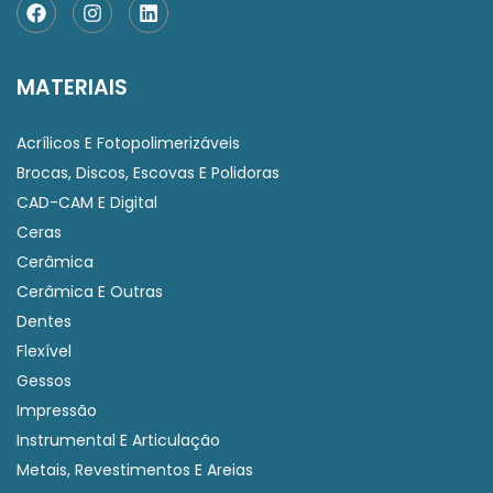
MATERIAIS
Acrílicos E Fotopolimerizáveis
Brocas, Discos, Escovas E Polidoras
CAD-CAM E Digital
Ceras
Cerâmica
Cerâmica E Outras
Dentes
Flexível
Gessos
Impressão
Instrumental E Articulação
Metais, Revestimentos E Areias