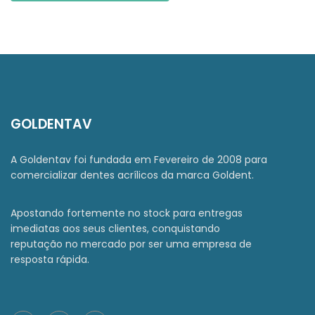
GOLDENTAV
A Goldentav foi fundada em Fevereiro de 2008 para
comercializar dentes acrílicos da marca Goldent.
Apostando fortemente no stock para entregas
imediatas aos seus clientes, conquistando
reputação no mercado por ser uma empresa de
resposta rápida.