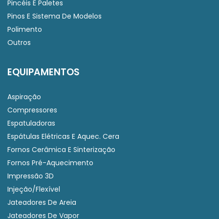
Pincéis E Paletes
Pinos E Sistema De Modelos
Polimento
Outros
EQUIPAMENTOS
Aspiração
Compressores
Espatuladoras
Espátulas Elétricas E Aquec. Cera
Fornos Cerâmica E Sinterização
Fornos Pré-Aquecimento
Impressão 3D
Injeção/Flexível
Jateadores De Areia
Jateadores De Vapor