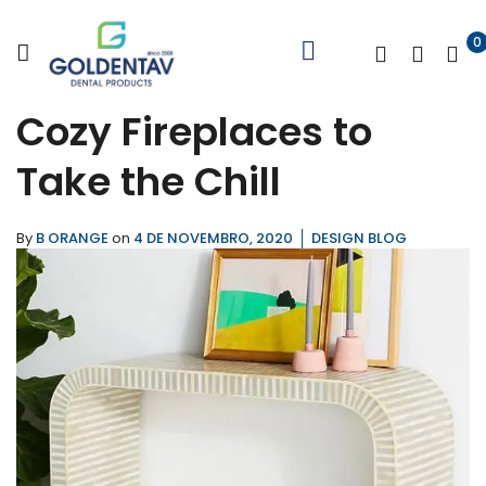
0
Cozy Fireplaces to
Take the Chill
By
B ORANGE
on
4 DE NOVEMBRO, 2020
DESIGN BLOG