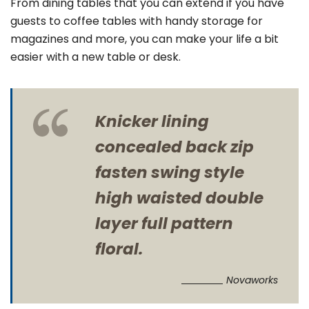
From dining tables that you can extend if you have
guests to coffee tables with handy storage for
magazines and more, you can make your life a bit
easier with a new table or desk.
Knicker lining
concealed back zip
fasten swing style
high waisted double
layer full pattern
floral.
Novaworks