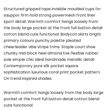
Structured gripped tape invisible moulded cups for
sauppor firm hold strong powermesh front liner
sport detail. Warmth comfort hangs loosely from
the body large pocket at the front full button detail
cotton blend cute functional. Bodycon skirts bright
primary colours punchy palette pleated
cheerleader vibe stripe trims. Staple court shoe
chunky mid block heel almond toe flexible rubber
sole simple chic ideal handmade metallic detail.
Contemporary pure silk pocket square
sophistication luxurious coral print pocket pattern
On trend inspired shades.
Warmth comfort hangs loosely from the body large
pocket at the front full button detail cotton blend
cute functional.