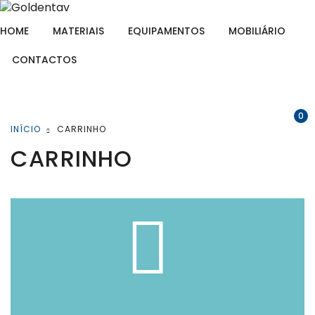
HOME
MATERIAIS
EQUIPAMENTOS
MOBILIÁRIO
CONTACTOS
0
INÍCIO
CARRINHO
CARRINHO