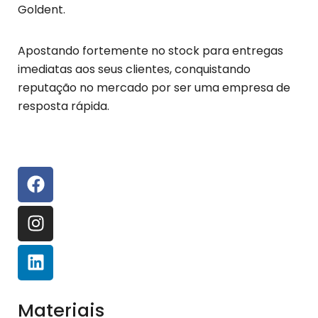
Goldent.
Apostando fortemente no stock para entregas
imediatas aos seus clientes, conquistando
reputação no mercado por ser uma empresa de
resposta rápida.
Materiais