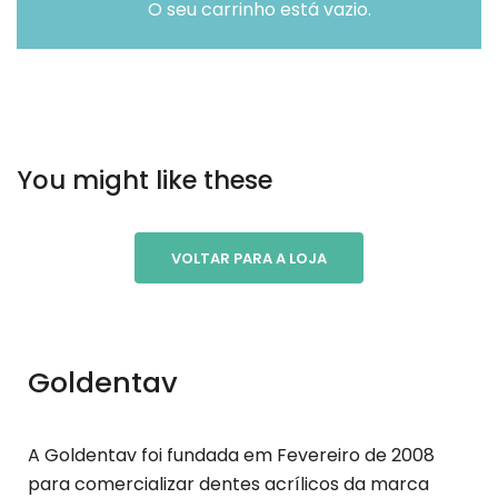
O seu carrinho está vazio.
You might like these
VOLTAR PARA A LOJA
Goldentav
A Goldentav foi fundada em Fevereiro de 2008
para comercializar dentes acrílicos da marca