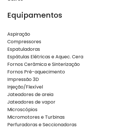
Equipamentos
Aspiração
Compressores
Espatuladoras
Espátulas Elétricas e Aquec. Cera
Fornos Cerâmica e Sinterização
Fornos Pré-aquecimento
Impressão 3D
Injeção/Flexível
Jateadores de areia
Jateadores de vapor
Microscópios
Micromotores e Turbinas
Perfuradoras e Seccionadoras