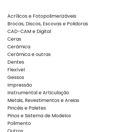
Acrílicos e Fotopolimerizáveis
Brocas, Discos, Escovas e Polidoras
CAD-CAM e Digital
Ceras
Cerâmica
Cerâmica e outras
Dentes
Flexível
Gessos
Impressão
Instrumental e Articulação
Metais, Revestimentos e Areias
Pincéis e Paletes
Pinos e Sistema de Modelos
Polimento
Outros