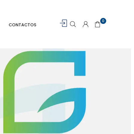
0
CONTACTOS