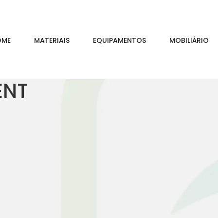
OME
MATERIAIS
EQUIPAMENTOS
MOBILIÁRIO
ENT