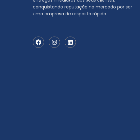
conquistando reputação no mercado por ser
uma empresa de resposta rápida.