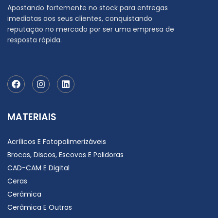
Apostando fortemente no stock para entregas
imediatas aos seus clientes, conquistando
reputação no mercado por ser uma empresa de
resposta rápida.
MATERIAIS
Acrílicos E Fotopolimerizáveis
Brocas, Discos, Escovas E Polidoras
CAD-CAM E Digital
Ceras
Cerâmica
Cerâmica E Outras