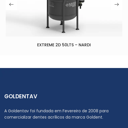
2D 50LTS – NARDI
GOLDENTAV
A Goldentav foi fundada em Fevereiro de 2008 para
comercializar dentes acrílicos da marca Goldent.