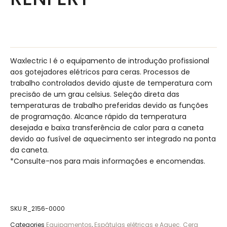
Waxlectric I é o equipamento de introdução profissional
aos gotejadores elétricos para ceras. Processos de
trabalho controlados devido ajuste de temperatura com
precisão de um grau celsius. Seleção direta das
temperaturas de trabalho preferidas devido as funções
de programação. Alcance rápido da temperatura
desejada e baixa transferência de calor para a caneta
devido ao fusível de aquecimento ser integrado na ponta
da caneta.
*Consulte-nos para mais informações e encomendas.
SKU
R_2156-0000
Categories
Equipamentos
,
Espátulas elétricas e Aquec. Cera