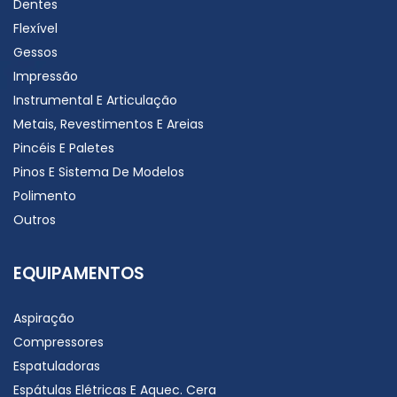
Dentes
Flexível
Gessos
Impressão
Instrumental E Articulação
Metais, Revestimentos E Areias
Pincéis E Paletes
Pinos E Sistema De Modelos
Polimento
Outros
EQUIPAMENTOS
Aspiração
Compressores
Espatuladoras
Espátulas Elétricas E Aquec. Cera