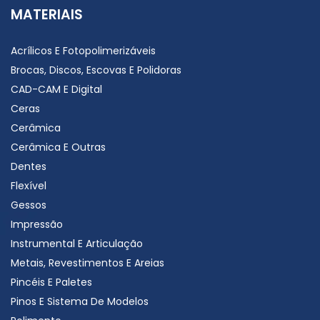
MATERIAIS
Acrílicos E Fotopolimerizáveis
Brocas, Discos, Escovas E Polidoras
CAD-CAM E Digital
Ceras
Cerâmica
Cerâmica E Outras
Dentes
Flexível
Gessos
Impressão
Instrumental E Articulação
Metais, Revestimentos E Areias
Pincéis E Paletes
Pinos E Sistema De Modelos