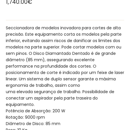
1,740.00
€
Seccionadora de modelos inovadora para cortes de alta
precisão. Este equipamento corta os modelos pela parte
inferior, evitando assim riscos de danificar os limites dos
modelos na parte superior. Pode cortar modelos com ou
sem pinos. O Disco Diamantado Dentado é de grande
diâmetro (85 mm), assegurando excelente
performance na profundidade dos cortes. O
posicionamento de corte é indicado por um feixe de laser
linear. Um sistema de duplo sensor garante a máxima
ergonomia de trabalho, assim como
uma elevada segurança de trabalho. Possibilidade de
conectar um aspirador pela parte traseira do
equipamento.
Potência de Absorção: 200 W
Rotação: 9000 rpm
Diâmetro de Disco: 85 mm