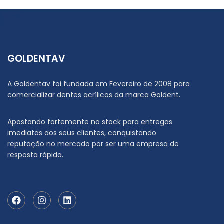
GOLDENTAV
A Goldentav foi fundada em Fevereiro de 2008 para
comercializar dentes acrílicos da marca Goldent.
Apostando fortemente no stock para entregas
imediatas aos seus clientes, conquistando
reputação no mercado por ser uma empresa de
resposta rápida.