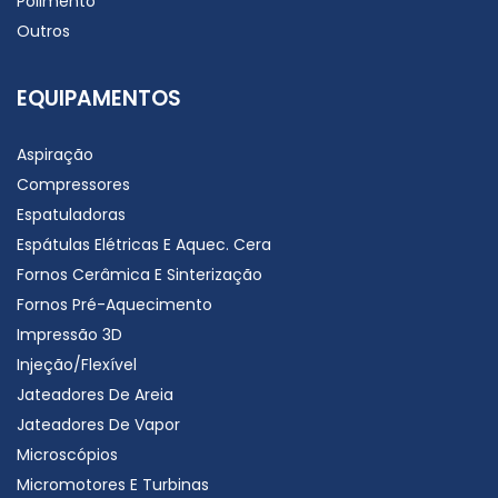
Polimento
Outros
EQUIPAMENTOS
Aspiração
Compressores
Espatuladoras
Espátulas Elétricas E Aquec. Cera
Fornos Cerâmica E Sinterização
Fornos Pré-Aquecimento
Impressão 3D
Injeção/Flexível
Jateadores De Areia
Jateadores De Vapor
Microscópios
Micromotores E Turbinas