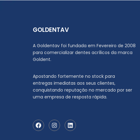
GOLDENTAV
A Goldentav foi fundada em Fevereiro de 2008
para comercializar dentes acrílicos da marca
Goldent.
Apostando fortemente no stock para
entregas imediatas aos seus clientes,
conquistando reputação no mercado por ser
uma empresa de resposta rápida.