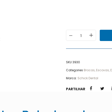
SKU
3930
Categories
Brocas, Escovas, D
Marca:
Schick Dental
PARTILHAR