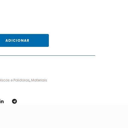
ADICIONAR
iscos e Polidoras
,
Materiais