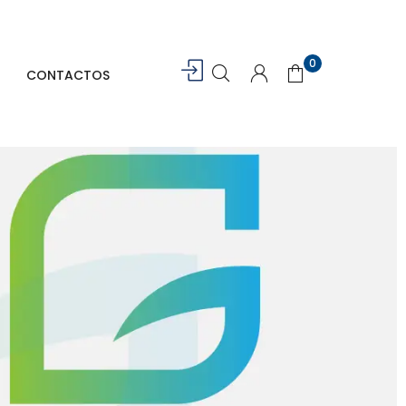
0
CONTACTOS