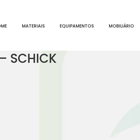
OME
MATERIAIS
EQUIPAMENTOS
MOBILIÁRIO
– SCHICK