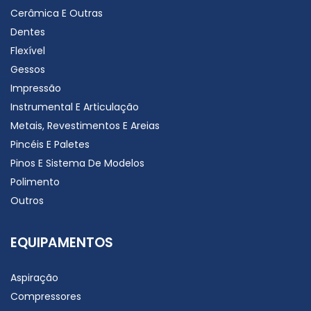
Cerâmica E Outras
Dentes
Flexível
Gessos
Impressão
Instrumental E Articulação
Metais, Revestimentos E Areias
Pincéis E Paletes
Pinos E Sistema De Modelos
Polimento
Outros
EQUIPAMENTOS
Aspiração
Compressores