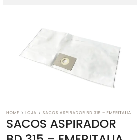
HOME
LOJA
SACOS ASPIRADOR BD 315 – EMERITALIA
SACOS ASPIRADOR
BD 315 – EMERITALIA