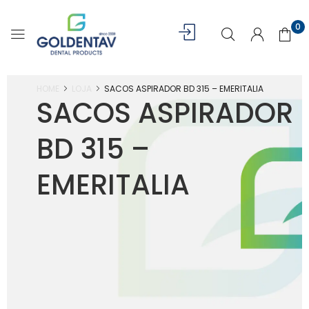
0
HOME
LOJA
SACOS ASPIRADOR BD 315 – EMERITALIA
SACOS ASPIRADOR
BD 315 –
EMERITALIA