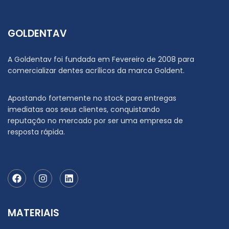
GOLDENTAV
A Goldentav foi fundada em Fevereiro de 2008 para
comercializar dentes acrílicos da marca Goldent.
Apostando fortemente no stock para entregas
imediatas aos seus clientes, conquistando
reputação no mercado por ser uma empresa de
resposta rápida.
MATERIAIS