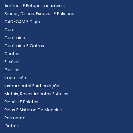
Acrílicos E Fotopolimerizáveis
Brocas, Discos, Escovas E Polidoras
CAD-CAM E Digital
Ceras
Cerâmica
Cerâmica E Outras
Dentes
Flexível
Gessos
Impressão
Instrumental E Articulação
Metais, Revestimentos E Areias
Pincéis E Paletes
Pinos E Sistema De Modelos
Polimento
Outros