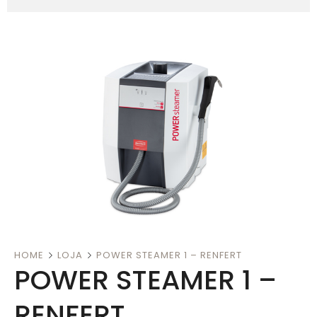
HOME
LOJA
POWER STEAMER 1 – RENFERT
POWER STEAMER 1 –
RENFERT