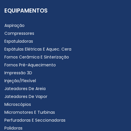
EQUIPAMENTOS
Aspiração
Compressores
Espatuladoras
Espátulas Elétricas E Aquec. Cera
Fornos Cerâmica E Sinterização
Fornos Pré-Aquecimento
Impressão 3D
Injeção/Flexível
Jateadores De Areia
Jateadores De Vapor
Microscópios
Micromotores E Turbinas
Perfuradoras E Seccionadoras
Polidoras