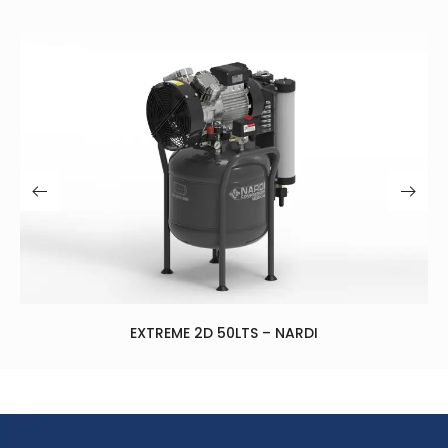
EXTREME 2D 50LTS – NARDI