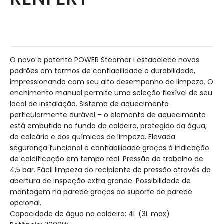
O novo e potente POWER Steamer I estabelece novos
padrões em termos de confiabilidade e durabilidade,
impressionando com seu alto desempenho de limpeza. O
enchimento manual permite uma seleção flexível de seu
local de instalação. Sistema de aquecimento
particularmente durável – o elemento de aquecimento
está embutido no fundo da caldeira, protegido da água,
do calcário e dos químicos de limpeza. Elevada
segurança funcional e confiabilidade graças à indicação
de calcificação em tempo real. Pressão de trabalho de
4,5 bar. Fácil limpeza do recipiente de pressão através da
abertura de inspeção extra grande. Possibilidade de
montagem na parede graças ao suporte de parede
opcional.
Capacidade de água na caldeira: 4L (3L max)