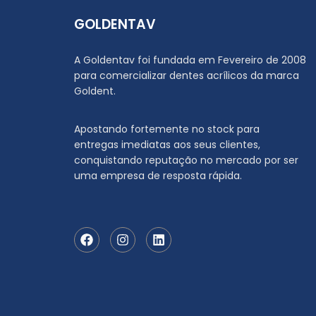
GOLDENTAV
A Goldentav foi fundada em Fevereiro de 2008
para comercializar dentes acrílicos da marca
Goldent.
Apostando fortemente no stock para
entregas imediatas aos seus clientes,
conquistando reputação no mercado por ser
uma empresa de resposta rápida.