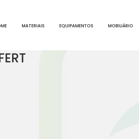
OME
MATERIAIS
EQUIPAMENTOS
MOBILIÁRIO
FERT