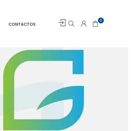
0
CONTACTOS