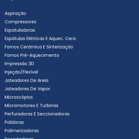
Aspiração
Compressores
Espatuladoras
Espátulas Elétricas E Aquec. Cera
Fornos Cerâmica E Sinterização
Fornos Pré-Aquecimento
Impressão 3D
Injeção/Flexível
Jateadores De Areia
Jateadores De Vapor
Microscópios
Micromotores E Turbinas
Perfuradoras E Seccionadoras
Polidoras
Polimerizadoras