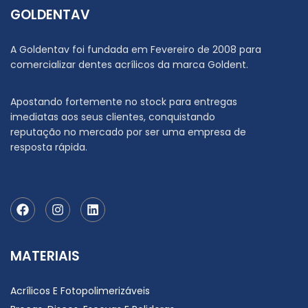
GOLDENTAV
A Goldentav foi fundada em Fevereiro de 2008 para
comercializar dentes acrílicos da marca Goldent.
Apostando fortemente no stock para entregas
imediatas aos seus clientes, conquistando
reputação no mercado por ser uma empresa de
resposta rápida.
MATERIAIS
Acrílicos E Fotopolimerizáveis