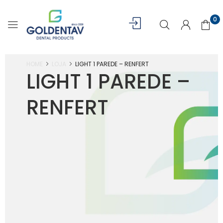
0
HOME
LOJA
LIGHT 1 PAREDE – RENFERT
LIGHT 1 PAREDE –
RENFERT