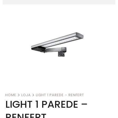
HOME
LOJA
LIGHT 1 PAREDE – RENFERT
LIGHT 1 PAREDE –
RENFERT