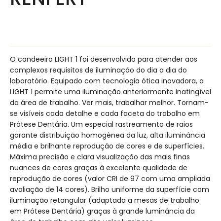
O candeeiro LIGHT 1 foi desenvolvido para atender aos
complexos requisitos de iluminação do dia a dia do
laboratório. Equipado com tecnologia ótica inovadora, a
LIGHT 1 permite uma iluminação anteriormente inatingível
da área de trabalho. Ver mais, trabalhar melhor. Tornam-
se visíveis cada detalhe e cada faceta do trabalho em
Prótese Dentária. Um especial rastreamento de raios
garante distribuição homogênea da luz, alta iluminância
média e brilhante reprodução de cores e de superfícies.
Máxima precisão e clara visualização das mais finas
nuances de cores graças à excelente qualidade de
reprodução de cores (valor CRI de 97 com uma ampliada
avaliação de 14 cores). Brilho uniforme da superfície com
iluminação retangular (adaptada a mesas de trabalho
em Prótese Dentária) graças à grande luminância da