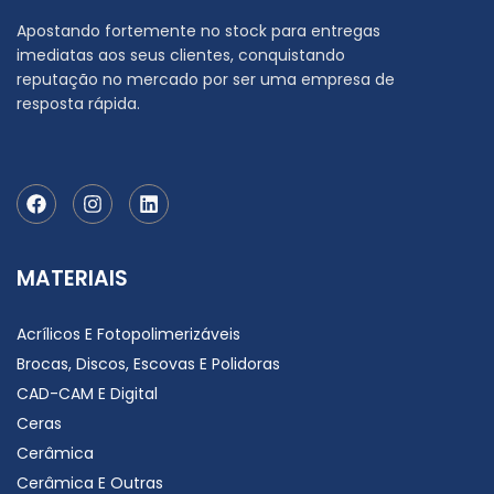
Apostando fortemente no stock para entregas
imediatas aos seus clientes, conquistando
reputação no mercado por ser uma empresa de
resposta rápida.
MATERIAIS
Acrílicos E Fotopolimerizáveis
Brocas, Discos, Escovas E Polidoras
CAD-CAM E Digital
Ceras
Cerâmica
Cerâmica E Outras