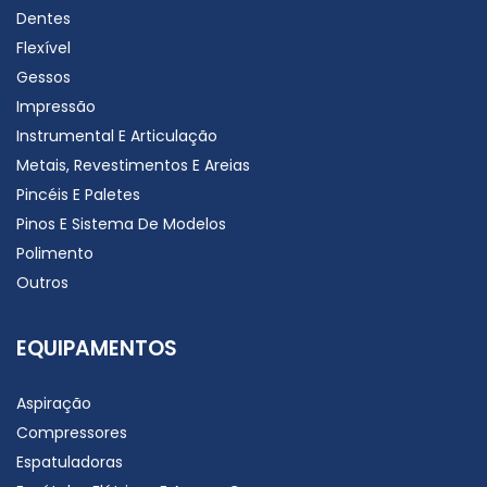
Dentes
Flexível
Gessos
Impressão
Instrumental E Articulação
Metais, Revestimentos E Areias
Pincéis E Paletes
Pinos E Sistema De Modelos
Polimento
Outros
EQUIPAMENTOS
Aspiração
Compressores
Espatuladoras