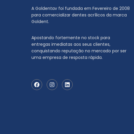
A Goldentav foi fundada em Fevereiro de 2008
para comercializar dentes acrílicos da marca
Goldent.
Apostando fortemente no stock para
entregas imediatas aos seus clientes,
conquistando reputação no mercado por ser
uma empresa de resposta rápida.