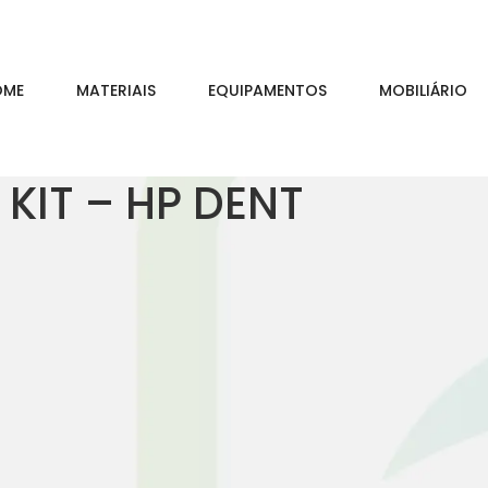
OME
MATERIAIS
EQUIPAMENTOS
MOBILIÁRIO
 KIT – HP DENT