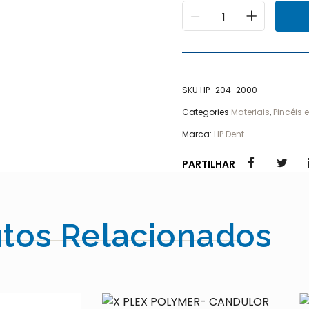
SKU
HP_204-2000
Categories
Materiais
,
Pincéis e
Marca:
HP Dent
PARTILHAR
tos Relacionados