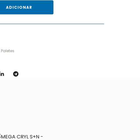
ADICIONAR
 Paletes