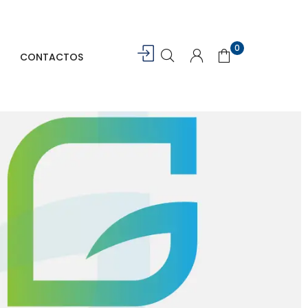
0
CONTACTOS