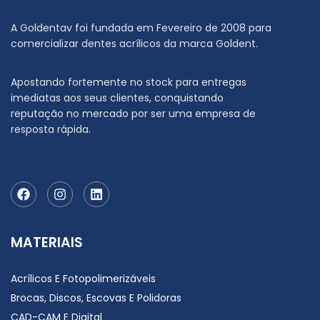
A Goldentav foi fundada em Fevereiro de 2008 para
comercializar dentes acrílicos da marca Goldent.
Apostando fortemente no stock para entregas
imediatas aos seus clientes, conquistando
reputação no mercado por ser uma empresa de
resposta rápida.
MATERIAIS
Acrílicos E Fotopolimerizáveis
Brocas, Discos, Escovas E Polidoras
CAD-CAM E Digital