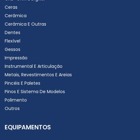
Ceras
Cerâmica
Cerâmica E Outras
Dentes
Flexível
Gessos
Impressão
Instrumental E Articulação
Metais, Revestimentos E Areias
Pincéis E Paletes
Pinos E Sistema De Modelos
Polimento
Outros
EQUIPAMENTOS