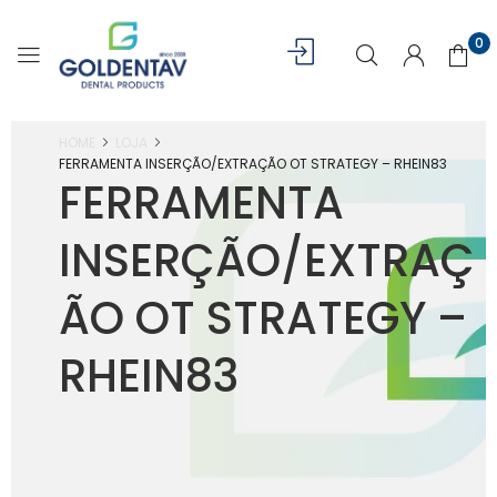
0
HOME
LOJA
FERRAMENTA INSERÇÃO/EXTRAÇÃO OT STRATEGY – RHEIN83
FERRAMENTA
INSERÇÃO/EXTRAÇ
ÃO OT STRATEGY –
RHEIN83