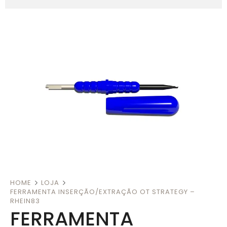
HOME
LOJA
FERRAMENTA INSERÇÃO/EXTRAÇÃO OT STRATEGY –
RHEIN83
FERRAMENTA