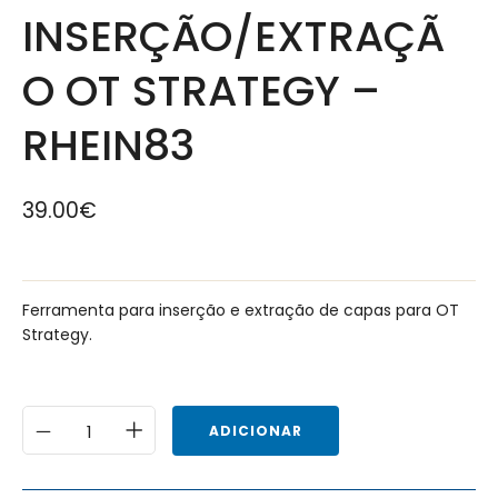
INSERÇÃO/EXTRAÇÃ
O OT STRATEGY –
RHEIN83
39.00
€
Ferramenta para inserção e extração de capas para OT
Strategy.
ADICIONAR