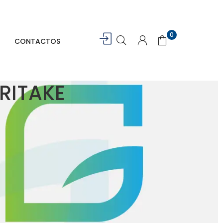
0
CONTACTOS
RITAKE