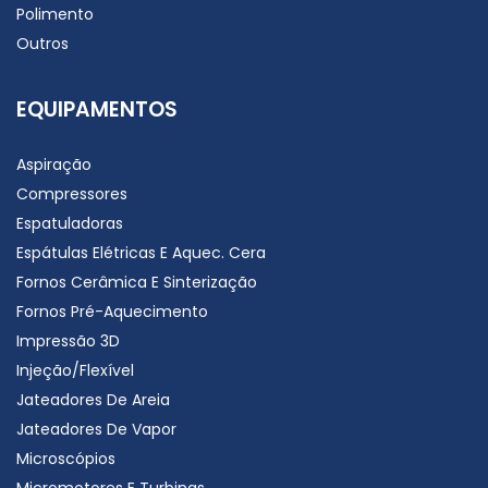
Polimento
Outros
EQUIPAMENTOS
Aspiração
Compressores
Espatuladoras
Espátulas Elétricas E Aquec. Cera
Fornos Cerâmica E Sinterização
Fornos Pré-Aquecimento
Impressão 3D
Injeção/Flexível
Jateadores De Areia
Jateadores De Vapor
Microscópios