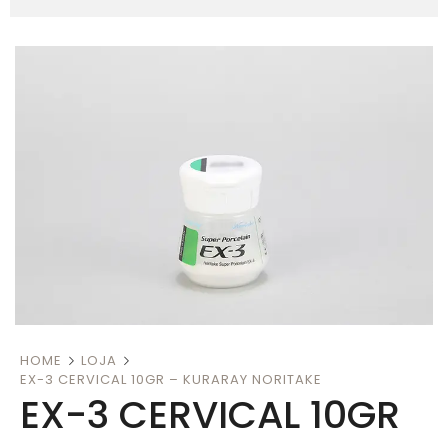
HOME
LOJA
EX-3 CERVICAL 10GR – KURARAY NORITAKE
EX-3 CERVICAL 10GR