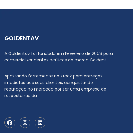
GOLDENTAV
A Goldentav foi fundada em Fevereiro de 2008 para
comercializar dentes acrílicos da marca Goldent.
Apostando fortemente no stock para entregas
imediatas aos seus clientes, conquistando
reputação no mercado por ser uma empresa de
resposta rápida.