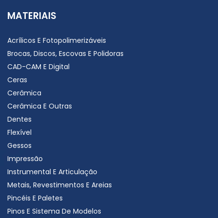
MATERIAIS
Acrílicos E Fotopolimerizáveis
Brocas, Discos, Escovas E Polidoras
CAD-CAM E Digital
Ceras
Cerâmica
Cerâmica E Outras
Dentes
Flexível
Gessos
Impressão
Instrumental E Articulação
Metais, Revestimentos E Areias
Pincéis E Paletes
Pinos E Sistema De Modelos