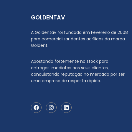
GOLDENTAV
A Goldentav foi fundada em Fevereiro de 2008
para comercializar dentes acrílicos da marca
Goldent.
Apostando fortemente no stock para
entregas imediatas aos seus clientes,
conquistando reputação no mercado por ser
uma empresa de resposta rápida.