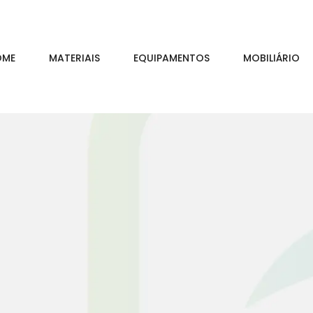
OME
MATERIAIS
EQUIPAMENTOS
MOBILIÁRIO
M