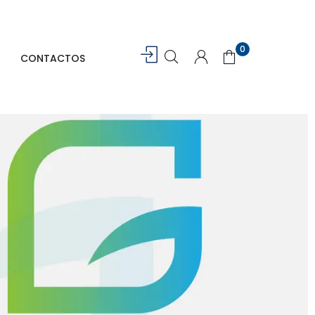
0
CONTACTOS