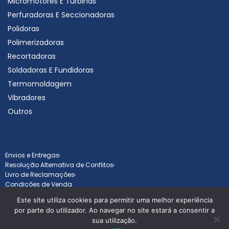
Micromotores E Turbinas
Perfuradoras E Seccionadoras
Polidoras
Polimerizadoras
Recortadoras
Soldadoras E Fundidoras
Termomoldagem
Vibradores
Outros
Envios e Entregas
Resolução Alternativa de Conflitos
Livro de Reclamações
Condições de Venda
Este site utiliza cookies para permitir uma melhor experiência
por parte do utilizador. Ao navegar no site estará a consentir a
sua utilização.