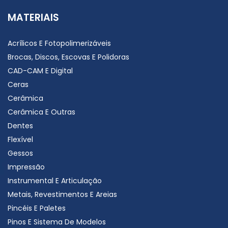
MATERIAIS
Acrílicos E Fotopolimerizáveis
Brocas, Discos, Escovas E Polidoras
CAD-CAM E Digital
Ceras
Cerâmica
Cerâmica E Outras
Dentes
Flexível
Gessos
Impressão
Instrumental E Articulação
Metais, Revestimentos E Areias
Pincéis E Paletes
Pinos E Sistema De Modelos