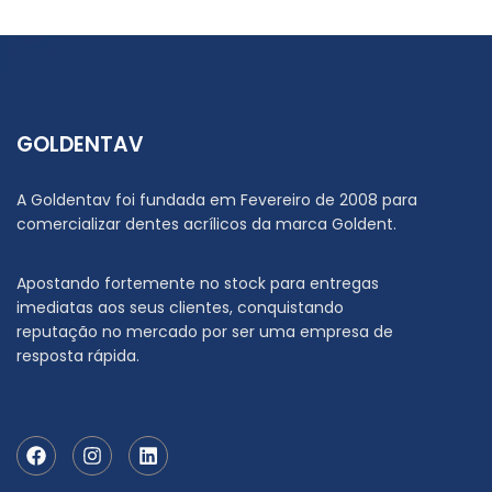
GOLDENTAV
A Goldentav foi fundada em Fevereiro de 2008 para
comercializar dentes acrílicos da marca Goldent.
Apostando fortemente no stock para entregas
imediatas aos seus clientes, conquistando
reputação no mercado por ser uma empresa de
resposta rápida.