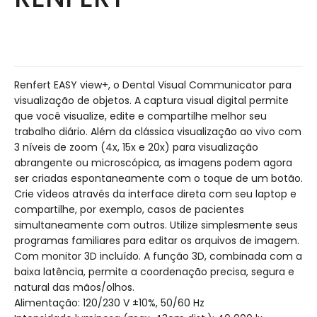
Renfert EASY view+, o Dental Visual Communicator para
visualização de objetos. A captura visual digital permite
que você visualize, edite e compartilhe melhor seu
trabalho diário. Além da clássica visualização ao vivo com
3 níveis de zoom (4x, 15x e 20x) para visualização
abrangente ou microscópica, as imagens podem agora
ser criadas espontaneamente com o toque de um botão.
Crie vídeos através da interface direta com seu laptop e
compartilhe, por exemplo, casos de pacientes
simultaneamente com outros. Utilize simplesmente seus
programas familiares para editar os arquivos de imagem.
Com monitor 3D incluído. A função 3D, combinada com a
baixa latência, permite a coordenação precisa, segura e
natural das mãos/olhos.
Alimentação: 120/230 V ±10%, 50/60 Hz