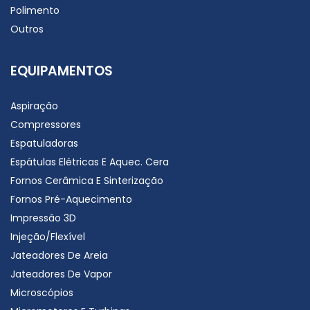
Polimento
Outros
EQUIPAMENTOS
Aspiração
Compressores
Espatuladoras
Espátulas Elétricas E Aquec. Cera
Fornos Cerâmica E Sinterização
Fornos Pré-Aquecimento
Impressão 3D
Injeção/Flexível
Jateadores De Areia
Jateadores De Vapor
Microscópios