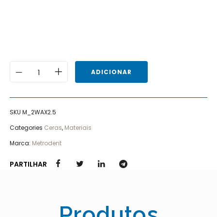
ADICIONAR
SKU
M_2WAX2.5
Categories
Ceras
,
Materiais
Marca:
Metrodent
PARTILHAR
Produtos