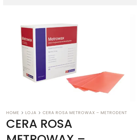
HOME
LOJA
CERA ROSA METROWAX – METRODENT
CERA ROSA
METROWAX –