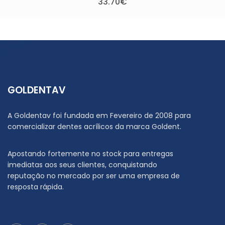
70
€
GOLDENTAV
A Goldentav foi fundada em Fevereiro de 2008 para
comercializar dentes acrílicos da marca Goldent.
Apostando fortemente no stock para entregas
imediatas aos seus clientes, conquistando
reputação no mercado por ser uma empresa de
resposta rápida.