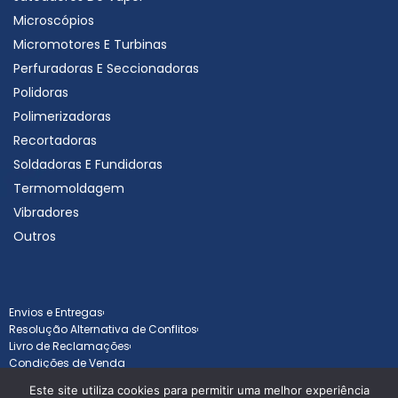
Microscópios
Micromotores E Turbinas
Perfuradoras E Seccionadoras
Polidoras
Polimerizadoras
Recortadoras
Soldadoras E Fundidoras
Termomoldagem
Vibradores
Outros
Envios e Entregas
Resolução Alternativa de Conflitos
Livro de Reclamações
Condições de Venda
Este site utiliza cookies para permitir uma melhor experiência