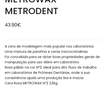
METRODENT
43.90
€
A cera de modelagem mais popular nos Laboratórios.
Uma mistura de parafina e ceras microcristalinas.
Foi concebida para se obter boas propriedades gerais de
manipulação para uso diário em Laboratório.
Rosa pálido na cor Nº2. Ideal para alto fluxo de trabalho
em Laboratórios de Próteses Dentárias, onde a sua
consistência ajuda uma produção lisa e macia.
Cera Rosa METROWAX Nº2 2,5kg