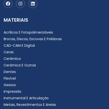
MATERIAIS
Acrílicos E Fotopolimerizáveis
Brocas, Discos, Escovas E Polidoras
CAD-CAM E Digital
Ceras
Cerâmica
Cerâmica E Outras
Dentes
Flexível
Gessos
Impressão
Instrumental E Articulação
Metais, Revestimentos E Areias