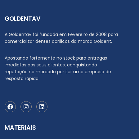
GOLDENTAV
A Goldentav foi fundada em Fevereiro de 2008 para
comercializar dentes acrílicos da marca Goldent.
Apostando fortemente no stock para entregas
imediatas aos seus clientes, conquistando
reputação no mercado por ser uma empresa de
resposta rápida.
MATERIAIS