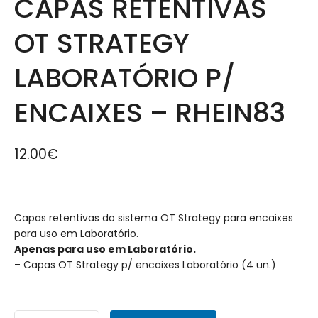
CAPAS RETENTIVAS
OT STRATEGY
LABORATÓRIO P/
ENCAIXES – RHEIN83
12.00
€
Capas retentivas do sistema OT Strategy para encaixes
para uso em Laboratório.
Apenas para uso em Laboratório.
– Capas OT Strategy p/ encaixes Laboratório (4 un.)