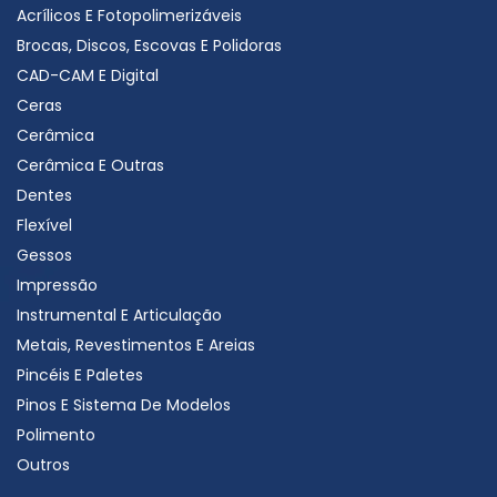
Acrílicos E Fotopolimerizáveis
Brocas, Discos, Escovas E Polidoras
CAD-CAM E Digital
Ceras
Cerâmica
Cerâmica E Outras
Dentes
Flexível
Gessos
Impressão
Instrumental E Articulação
Metais, Revestimentos E Areias
Pincéis E Paletes
Pinos E Sistema De Modelos
Polimento
Outros