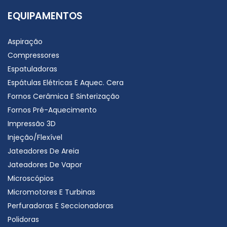
EQUIPAMENTOS
Aspiração
Compressores
Espatuladoras
Espátulas Elétricas E Aquec. Cera
Fornos Cerâmica E Sinterização
Fornos Pré-Aquecimento
Impressão 3D
Injeção/Flexível
Jateadores De Areia
Jateadores De Vapor
Microscópios
Micromotores E Turbinas
Perfuradoras E Seccionadoras
Polidoras