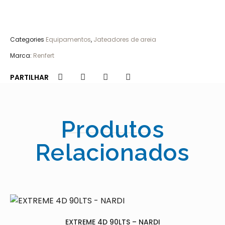
Categories
Equipamentos
,
Jateadores de areia
Marca:
Renfert
PARTILHAR
Produtos
Relacionados
EXTREME 4D 90LTS – NARDI