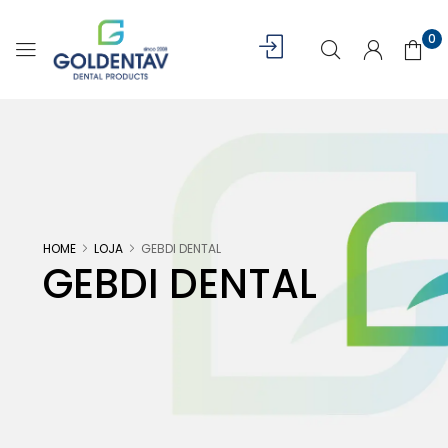
0
HOME
LOJA
GEBDI DENTAL
GEBDI DENTAL