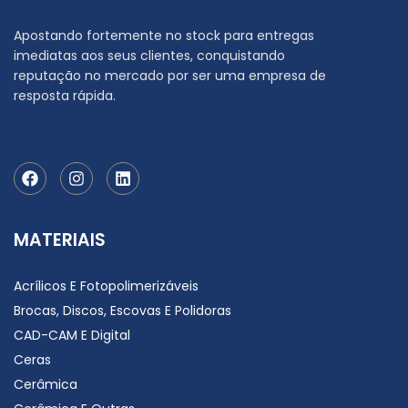
Apostando fortemente no stock para entregas
imediatas aos seus clientes, conquistando
reputação no mercado por ser uma empresa de
resposta rápida.
MATERIAIS
Acrílicos E Fotopolimerizáveis
Brocas, Discos, Escovas E Polidoras
CAD-CAM E Digital
Ceras
Cerâmica