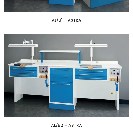
AL/B1 – ASTRA
AL/B2 – ASTRA