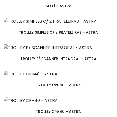
AL/K1 – ASTRA
TROLLEY SIMPLES C/ 2 PRATELEIRAS – ASTRA
TROLLEY P/ SCANNER INTRAORAL – ASTRA
TROLLEY CRB40 – ASTRA
TROLLEY CRA40 – ASTRA