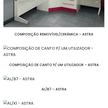
COMPOSIÇÃO REMOVÍVEL/CERÂMICA – ASTRA
COMPOSIÇÃO DE CANTO P/ UM UTILIZADOR – ASTRA
AL/B7 – ASTRA