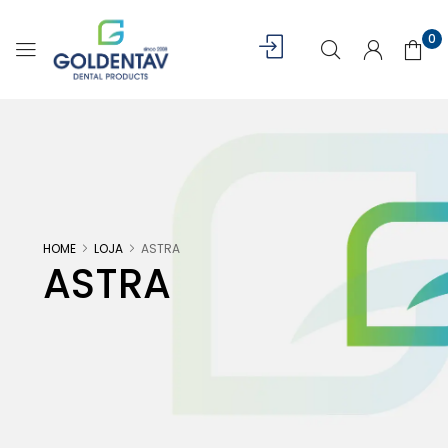
0
HOME
LOJA
ASTRA
ASTRA