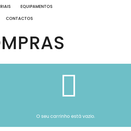
RIAIS
EQUIPAMENTOS
CONTACTOS
OMPRAS
O seu carrinho está vazio.