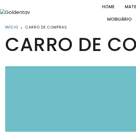
HOME
MATE
MOBILIÁRIO
INÍCIO
CARRO DE COMPRAS
CARRO DE C